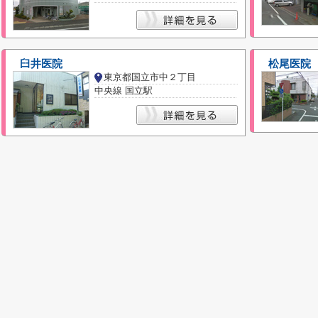
臼井医院
松尾医院
東京都国立市中２丁目
中央線 国立駅