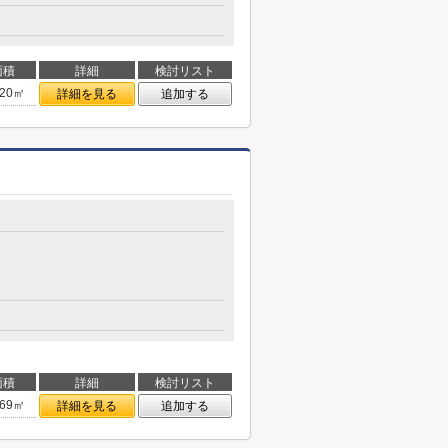
面積
詳細
検討リスト
.20㎡
詳細を見る
追加する
面積
詳細
検討リスト
.69㎡
詳細を見る
追加する