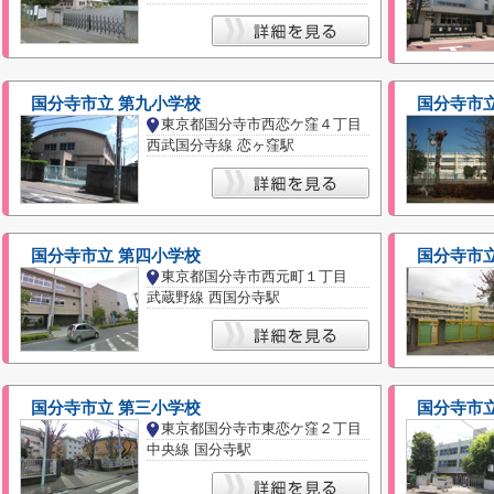
国分寺市立 第九小学校
国分寺市立
東京都国分寺市西恋ケ窪４丁目
西武国分寺線 恋ヶ窪駅
国分寺市立 第四小学校
国分寺市立
東京都国分寺市西元町１丁目
武蔵野線 西国分寺駅
国分寺市立 第三小学校
国分寺市立
東京都国分寺市東恋ケ窪２丁目
中央線 国分寺駅