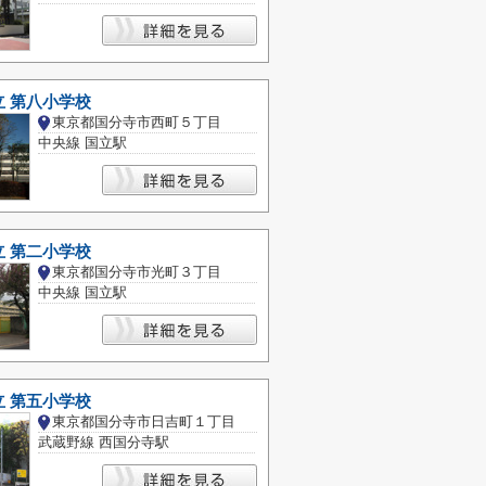
 第八小学校
東京都国分寺市西町５丁目
中央線 国立駅
 第二小学校
東京都国分寺市光町３丁目
中央線 国立駅
 第五小学校
東京都国分寺市日吉町１丁目
武蔵野線 西国分寺駅