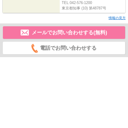
TEL:042-576-1200
東京都知事 (10) 第48787号
情報の見方
メールでお問い合わせする(無料)
電話でお問い合わせする