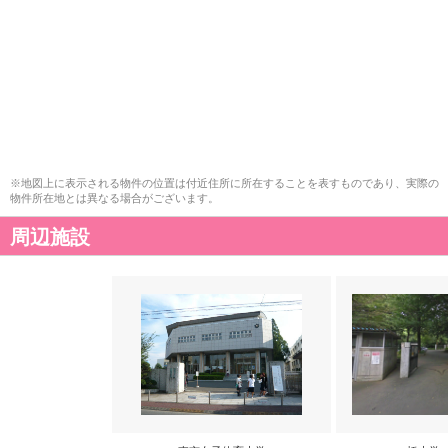
※地図上に表示される物件の位置は付近住所に所在することを表すものであり、実際の
物件所在地とは異なる場合がございます。
周辺施設