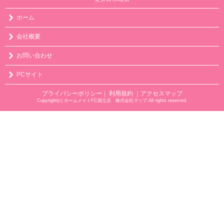
ホーム
会社概要
お問い合わせ
PCサイト
プライバシーポリシー
利用規約
｜アクセスマップ
｜
Copyright(c) ホームメイトFC国立店 株式会社マップ All rights reserved.