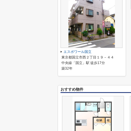
エスポワール国立
東京都国立市西２丁目１９－４４
中央線「国立」駅 徒歩17分
築32年
おすすめ物件