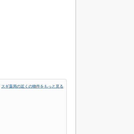
スギ薬局の近くの物件をもっと見る