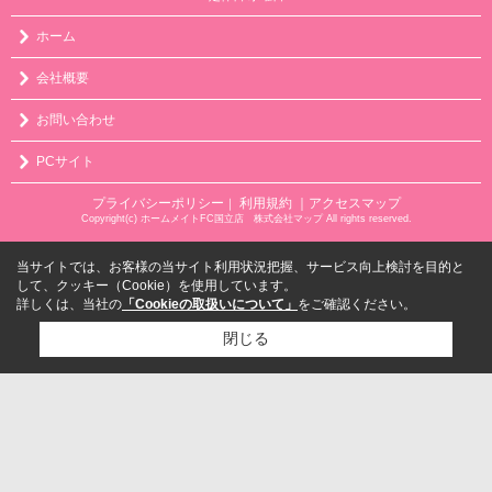
ホーム
会社概要
お問い合わせ
PCサイト
プライバシーポリシー
利用規約
｜アクセスマップ
｜
Copyright(c) ホームメイトFC国立店 株式会社マップ All rights reserved.
当サイトでは、お客様の当サイト利用状況把握、サービス向上検討を目的と
して、クッキー（Cookie）を使用しています。
詳しくは、当社の
「Cookieの取扱いについて」
をご確認ください。
閉じる