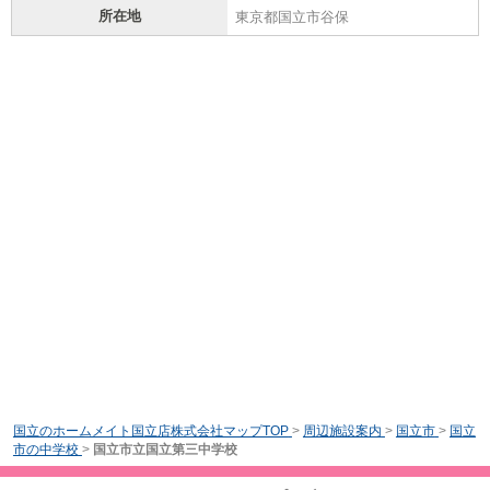
所在地
東京都国立市谷保
国立のホームメイト国立店株式会社マップTOP
>
周辺施設案内
>
国立市
>
国立
市の中学校
>
国立市立国立第三中学校