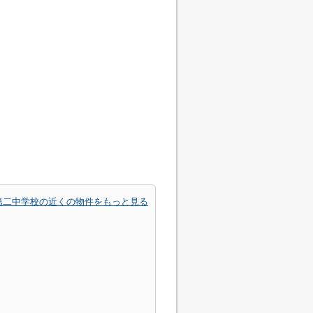
第二中学校の近くの物件をもっと見る