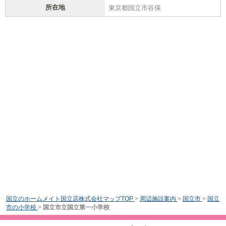
所在地
東京都国立市谷保
国立のホームメイト国立店株式会社マップTOP
>
周辺施設案内
>
国立市
>
国立
市の小学校
>
国立市立国立第一小学校