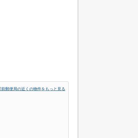
駅前郵便局の近くの物件をもっと見る