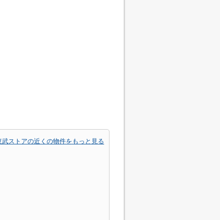
東武ストアの近くの物件をもっと見る