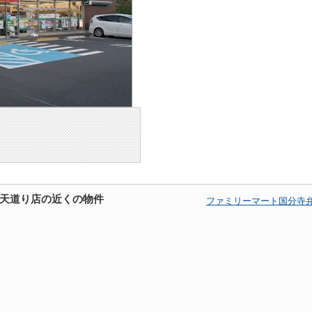
天道り店の近くの物件
ファミリーマート国分寺