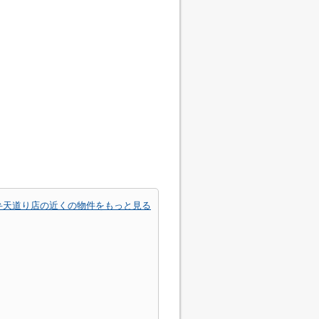
弁天道り店の近くの物件をもっと見る