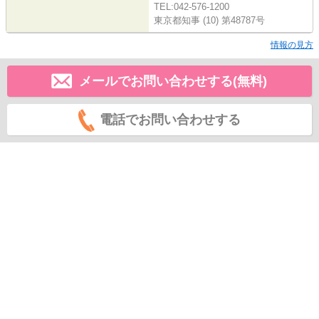
TEL:042-576-1200
東京都知事 (10) 第48787号
情報の見方
メールでお問い合わせする(無料)
電話でお問い合わせする