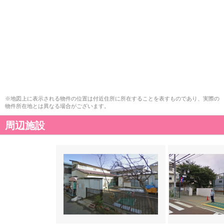
※地図上に表示される物件の位置は付近住所に所在することを表すものであり、実際の
物件所在地とは異なる場合がございます。
周辺施設