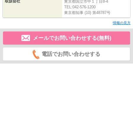
取扱会社
東京都国立市中１丁目8-4
TEL:042-576-1200
東京都知事 (10) 第48787号
情報の見方
メールでお問い合わせする(無料)
電話でお問い合わせする