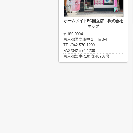
ホームメイトFC国立店 株式会社
マップ
〒186-0004
東京都国立市中１丁目8-4
TEL/042-576-1200
FAX/042-574-1200
東京都知事 (10) 第48787号