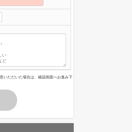
意いただいた場合は、確認画面へお進み下
す