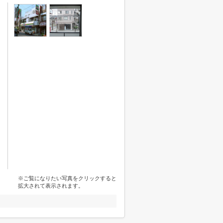
※ご覧になりたい写真をクリックすると
拡大されて表示されます。