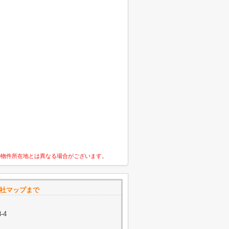
の物件所在地とは異なる場合がございます。
会社マップまで
-4