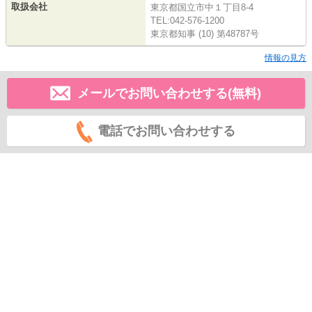
取扱会社
東京都国立市中１丁目8-4
TEL:042-576-1200
東京都知事 (10) 第48787号
情報の見方
メールでお問い合わせする(無料)
電話でお問い合わせする