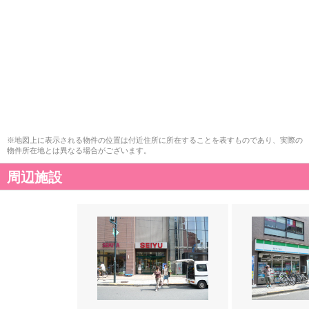
※地図上に表示される物件の位置は付近住所に所在することを表すものであり、実際の
物件所在地とは異なる場合がございます。
周辺施設