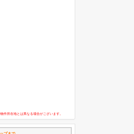
の物件所在地とは異なる場合がございます。
マップまで