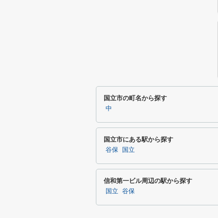
国立市の町名から探す
中
国立市にある駅から探す
谷保
国立
信和第一ビル周辺の駅から探す
国立
谷保