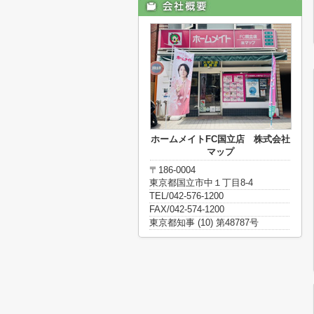
ホームメイトFC国立店 株式会社
マップ
〒186-0004
東京都国立市中１丁目8-4
TEL/042-576-1200
FAX/042-574-1200
東京都知事 (10) 第48787号