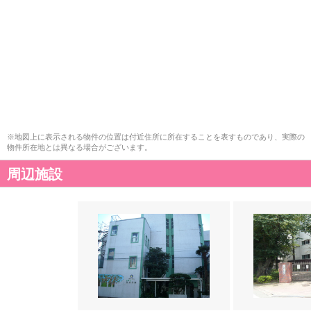
※地図上に表示される物件の位置は付近住所に所在することを表すものであり、実際の
物件所在地とは異なる場合がございます。
周辺施設