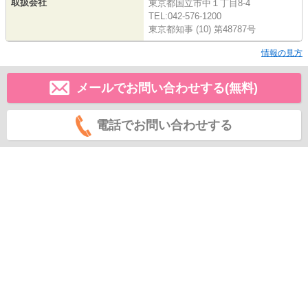
取扱会社
東京都国立市中１丁目8-4
TEL:042-576-1200
東京都知事 (10) 第48787号
情報の見方
メールでお問い合わせする(無料)
電話でお問い合わせする