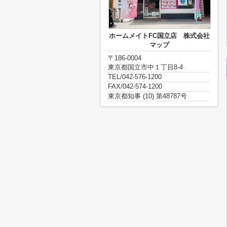
ホームメイトFC国立店 株式会社
マップ
〒186-0004
東京都国立市中１丁目8-4
TEL/042-576-1200
FAX/042-574-1200
東京都知事 (10) 第48787号