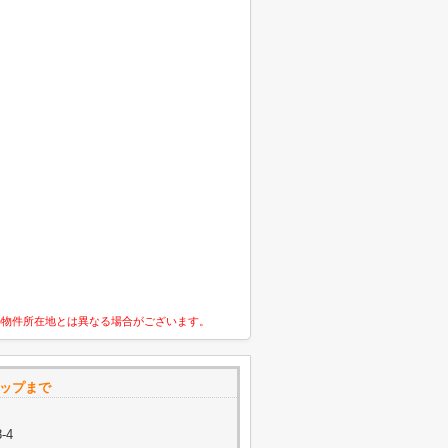
の物件所在地とは異なる場合がございます。
マップまで
-4