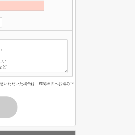
意いただいた場合は、確認画面へお進み下
す