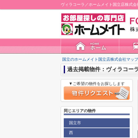
ヴィラコーラ／ホームメイト国立店株式会
国立のホームメイト国立店株式会社マップ
過去掲載物件：ヴィラコー
▼ご希望の物件をお探しします
同じエリアの物件
国立市
西