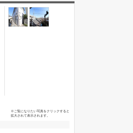
※ご覧になりたい写真をクリックすると
拡大されて表示されます。