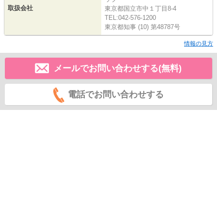
取扱会社
東京都国立市中１丁目8-4
TEL:042-576-1200
東京都知事 (10) 第48787号
情報の見方
メールでお問い合わせする(無料)
電話でお問い合わせする