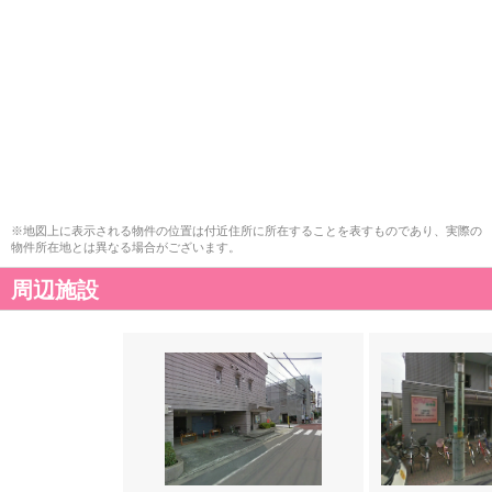
※地図上に表示される物件の位置は付近住所に所在することを表すものであり、実際の
物件所在地とは異なる場合がございます。
周辺施設