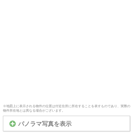
※地図上に表示される物件の位置は付近住所に所在することを表すものであり、実際の
物件所在地とは異なる場合がございます。
パノラマ写真を表示