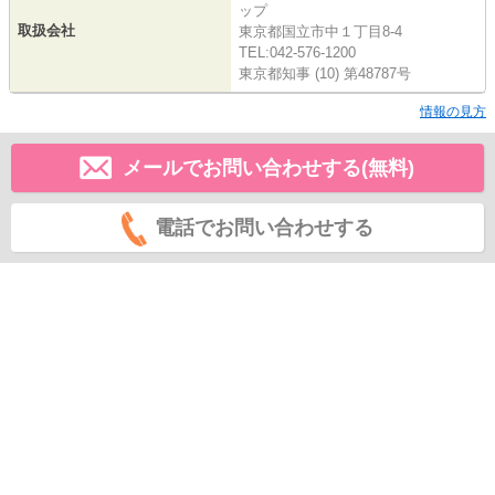
ップ
取扱会社
東京都国立市中１丁目8-4
TEL:042-576-1200
東京都知事 (10) 第48787号
情報の見方
メールでお問い合わせする(無料)
電話でお問い合わせする