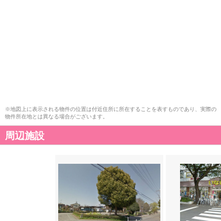
※地図上に表示される物件の位置は付近住所に所在することを表すものであり、実際の
物件所在地とは異なる場合がございます。
周辺施設