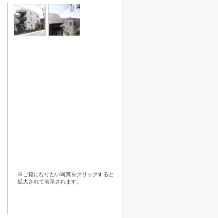
※ご覧になりたい写真をクリックすると
拡大されて表示されます。