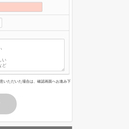
意いただいた場合は、確認画面へお進み下
す