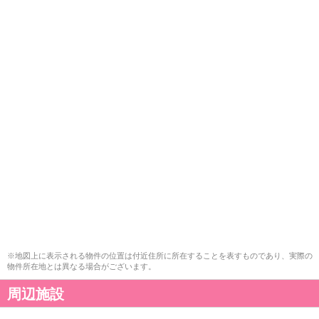
※地図上に表示される物件の位置は付近住所に所在することを表すものであり、実際の
物件所在地とは異なる場合がございます。
周辺施設