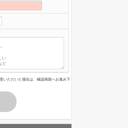
意いただいた場合は、確認画面へお進み下
す