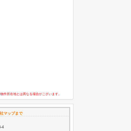
の物件所在地とは異なる場合がございます。
会社マップまで
-4