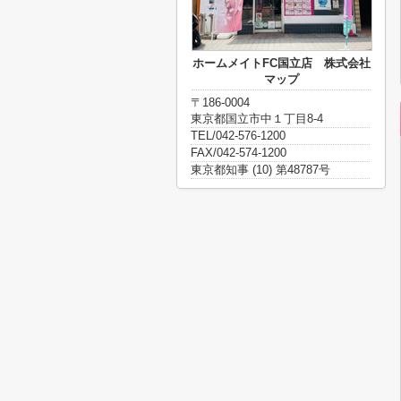
ホームメイトFC国立店 株式会社
マップ
〒186-0004
東京都国立市中１丁目8-4
TEL/042-576-1200
FAX/042-574-1200
東京都知事 (10) 第48787号