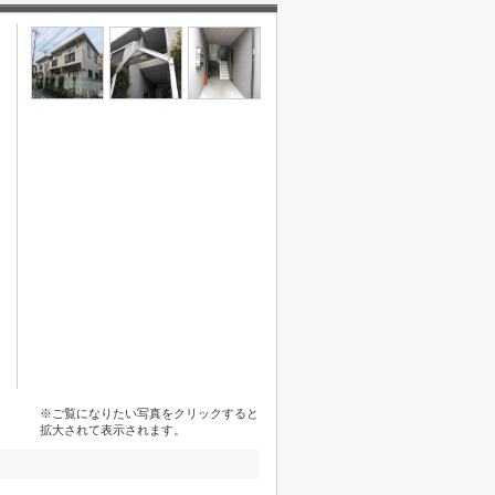
※ご覧になりたい写真をクリックすると
拡大されて表示されます。