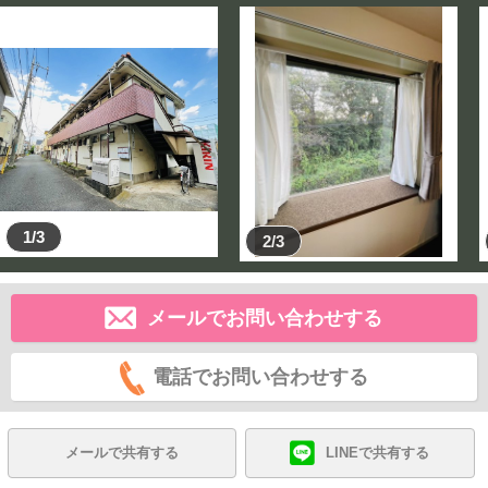
1/3
2/3
メールでお問い合わせする
電話でお問い合わせする
メールで共有する
LINEで共有する