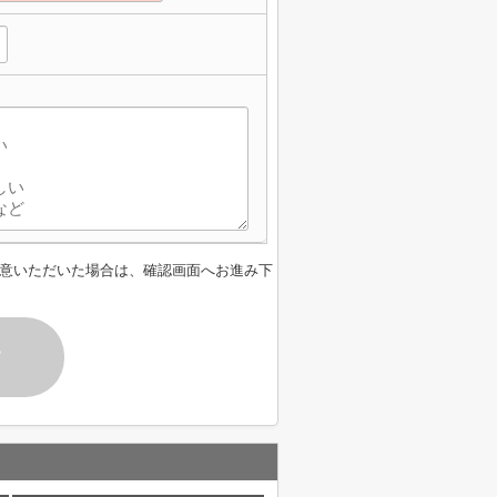
意いただいた場合は、確認画面へお進み下
す