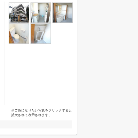
※ご覧になりたい写真をクリックすると
拡大されて表示されます。