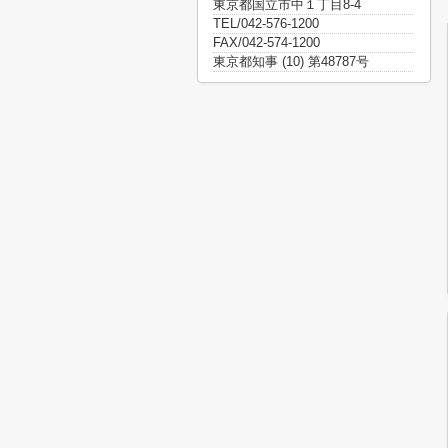
東京都国立市中１丁目8-4
TEL/042-576-1200
FAX/042-574-1200
東京都知事 (10) 第48787号