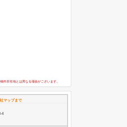
の物件所在地とは異なる場合がございます。
会社マップまで
-4