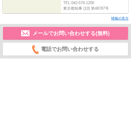
TEL:042-576-1200
東京都知事 (10) 第48787号
情報の見方
メールでお問い合わせする(無料)
電話でお問い合わせする