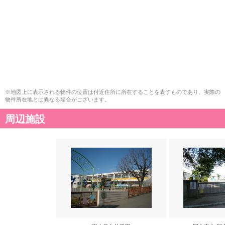
※地図上に表示される物件の位置は付近住所に所在することを表すものであり、実際の
物件所在地とは異なる場合がございます。
周辺施設