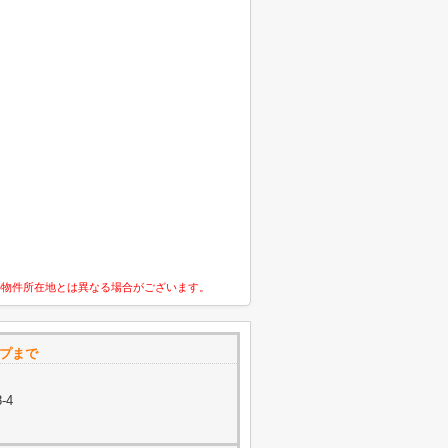
の物件所在地とは異なる場合がございます。
ップまで
-4