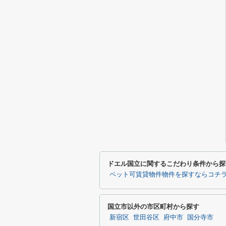
ドエル国立に関するこだわり条件から探
ペット可賃貸物件物件を探すならコチ
国立市以外の市区町村から探す
新宿区
世田谷区
府中市
国分寺市