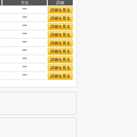
方位
詳細
***
詳細を見る
***
詳細を見る
***
詳細を見る
***
詳細を見る
***
詳細を見る
***
詳細を見る
***
詳細を見る
***
詳細を見る
***
詳細を見る