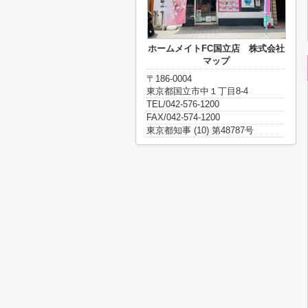
ホームメイトFC国立店 株式会社
マップ
〒186-0004
東京都国立市中１丁目8-4
TEL/042-576-1200
FAX/042-574-1200
東京都知事 (10) 第48787号