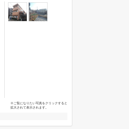
※ご覧になりたい写真をクリックすると
拡大されて表示されます。