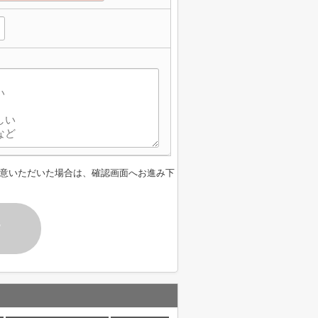
意いただいた場合は、確認画面へお進み下
す