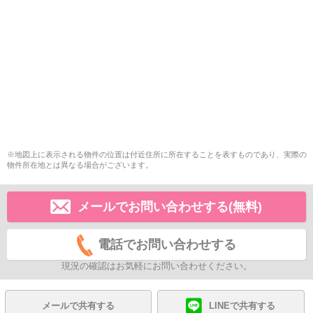
※地図上に表示される物件の位置は付近住所に所在することを表すものであり、実際の
物件所在地とは異なる場合がございます。
メールでお問い合わせする(無料)
電話でお問い合わせする
現況の確認はお気軽にお問い合わせください。
メールで共有する
LINEで共有する