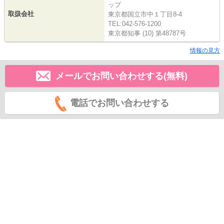
ップ
取扱会社
東京都国立市中１丁目8-4
TEL:042-576-1200
東京都知事 (10) 第48787号
情報の見方
メールでお問い合わせする(無料)
電話でお問い合わせする