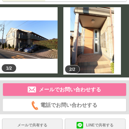
1/2
2/2
メールでお問い合わせする
電話でお問い合わせする
メールで共有する
LINEで共有する