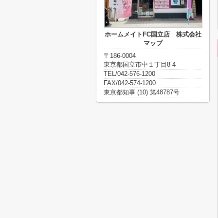
ホームメイトFC国立店 株式会社
マップ
〒186-0004
東京都国立市中１丁目8-4
TEL/042-576-1200
FAX/042-574-1200
東京都知事 (10) 第48787号