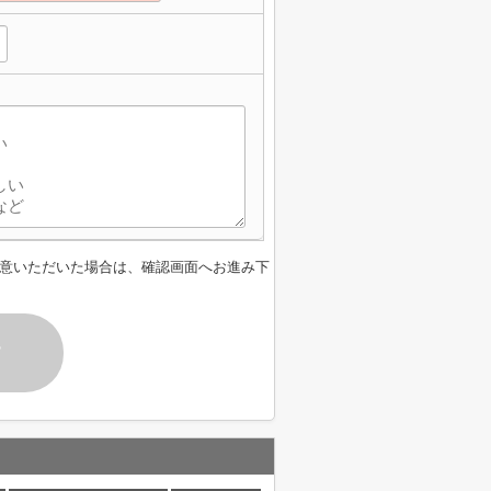
意いただいた場合は、確認画面へお進み下
す