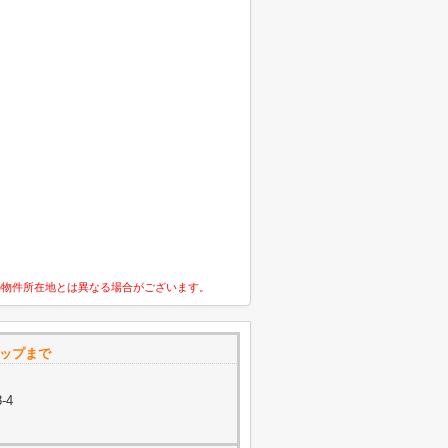
の物件所在地とは異なる場合がございます。
マップまで
-4