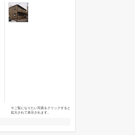
※ご覧になりたい写真をクリックすると
拡大されて表示されます。