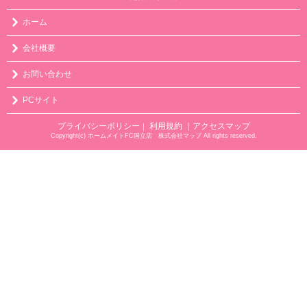
ホーム
会社概要
お問い合わせ
PCサイト
プライバシーポリシー
利用規約
｜アクセスマップ
｜
Copyright(c) ホームメイトFC国立店 株式会社マップ All rights reserved.