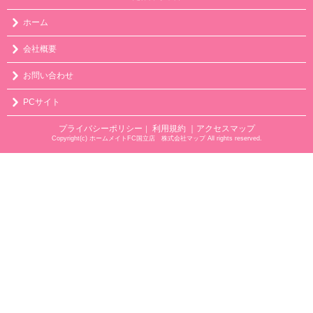
ホーム
会社概要
お問い合わせ
PCサイト
プライバシーポリシー
利用規約
｜アクセスマップ
｜
Copyright(c) ホームメイトFC国立店 株式会社マップ All rights reserved.