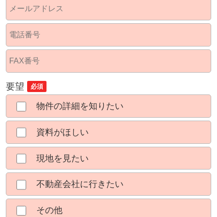
要望
必須
物件の詳細を知りたい
資料がほしい
現地を見たい
不動産会社に行きたい
その他