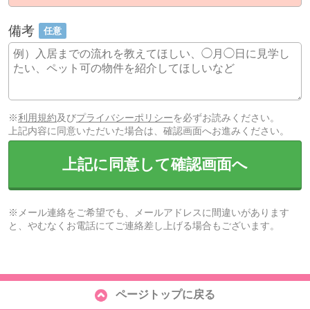
備考
任意
※
利用規約
及び
プライバシーポリシー
を必ずお読みください。
上記内容に同意いただいた場合は、確認画面へお進みください。
上記に同意して確認画面へ
※メール連絡をご希望でも、メールアドレスに間違いがあります
と、やむなくお電話にてご連絡差し上げる場合もございます。
ページトップに戻る