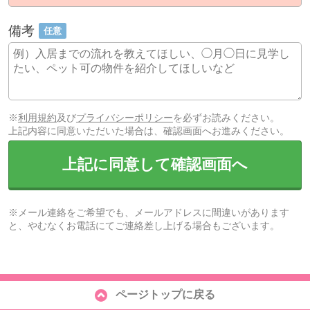
備考
任意
※
利用規約
及び
プライバシーポリシー
を必ずお読みください。
上記内容に同意いただいた場合は、確認画面へお進みください。
上記に同意して確認画面へ
※メール連絡をご希望でも、メールアドレスに間違いがあります
と、やむなくお電話にてご連絡差し上げる場合もございます。
ページトップに戻る