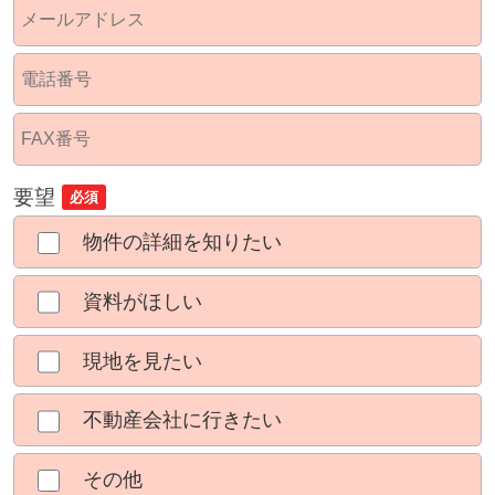
要望
必須
物件の詳細を知りたい
資料がほしい
現地を見たい
不動産会社に行きたい
その他