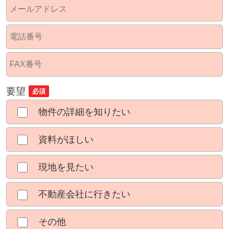
要望
必須
物件の詳細を知りたい
資料がほしい
現地を見たい
不動産会社に行きたい
その他