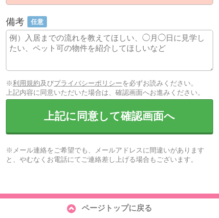
備考
任意
※
利用規約
及び
プライバシーポリシー
を必ずお読みください。
上記内容に同意いただいた場合は、確認画面へお進みください。
上記に同意して確認画面へ
※メール連絡をご希望でも、メールアドレスに間違いがあります
と、やむなくお電話にてご連絡差し上げる場合もございます。
ページトップに戻る